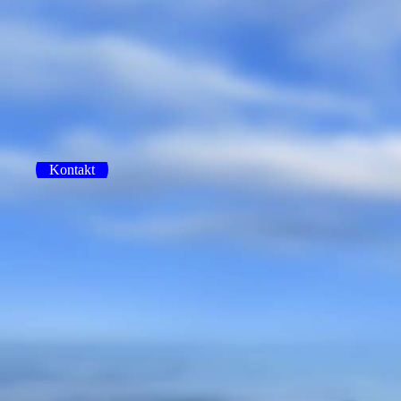
Kontakt