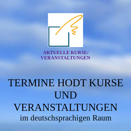
AKTUELLE KURSE/
VERANSTALTUNGEN
TERMINE HODT KURSE
UND
VERANSTALTUNGEN
im deutschsprachigen Raum