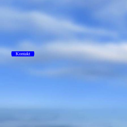
Kontakt