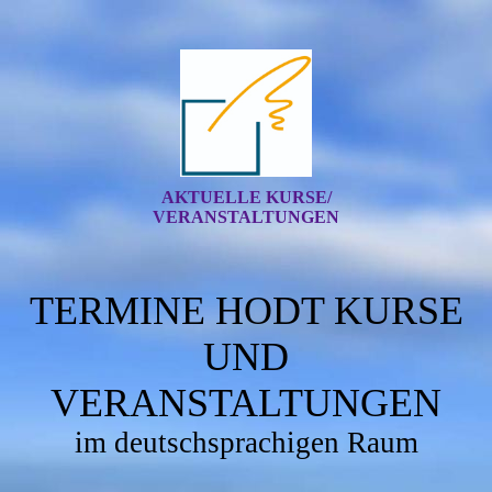
AKTUELLE KURSE/
VERANSTALTUNGEN
TERMINE HODT KURSE
UND
VERANSTALTUNGEN
im deutschsprachigen Raum