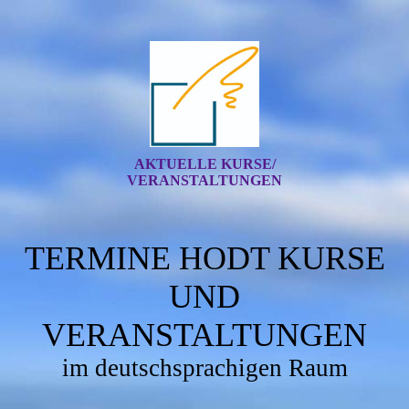
AKTUELLE KURSE/
VERANSTALTUNGEN
TERMINE HODT KURSE
UND
VERANSTALTUNGEN
im deutschsprachigen Raum